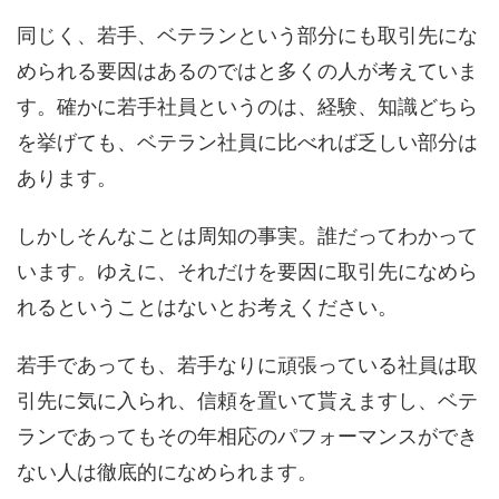
同じく、若手、ベテランという部分にも取引先にな
められる要因はあるのではと多くの人が考えていま
す。確かに若手社員というのは、経験、知識どちら
を挙げても、ベテラン社員に比べれば乏しい部分は
あります。
しかしそんなことは周知の事実。誰だってわかって
います。ゆえに、それだけを要因に取引先になめら
れるということはないとお考えください。
若手であっても、若手なりに頑張っている社員は取
引先に気に入られ、信頼を置いて貰えますし、ベテ
ランであってもその年相応のパフォーマンスができ
ない人は徹底的になめられます。