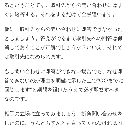
るということです。取引先からの問い合わせにはす
ぐに返答する。それをするだけで全然違います。
仮に、取引先からの問い合わせに即答できなかった
としましょう。答えがでるまで取引先への回答は保
留しておくことが正解でしょうか？いいえ、それで
は取引先になめられます。
もし問い合わせに即答ができない場合でも、なぜ即
答できないのか理由を明確に示した上で“○○までに
回答します”と期限を設けたうえで必ず即答すべき
なのです。
相手の立場に立ってみましょう。折角問い合わせを
したのに、うんともすんとも言ってくれなければ困