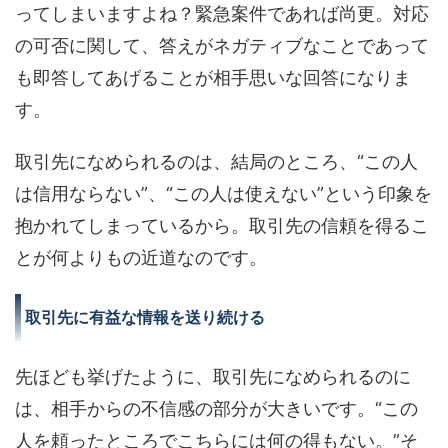
ってしまいますよね？緊急案件であれば尚更。対応
の可否に関して、答えがネガティブなことであって
も即答してあげることが相手思いな回答になりま
す。
取引先になめられるのは、結局のところ、“この人
は信用ならない”、“この人は使えない”という印象を
抱かれてしまっているから。取引先の信頼を得るこ
とが何よりもの近道なのです。
取引先に有益な情報を送り続ける
先ほども挙げたように、取引先になめられるのに
は、相手からの不信感の部分が大きいです。“この
人を頼ったところでこちらには何の得もない。”そ