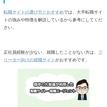
転職サイトの選び方とおすすめ
では、大手転職サイ
トの強みや特徴を解説しているから参考にしてくだ
さい。
正社員経験が少ない、就職したことがない方は、
フ
リーター向けの就職サイト
がおすすめです。