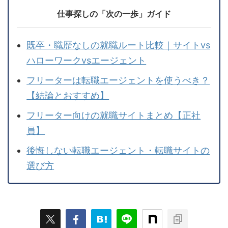
仕事探しの「次の一歩」ガイド
既卒・職歴なしの就職ルート比較｜サイトvs
ハローワークvsエージェント
フリーターは転職エージェントを使うべき？
【結論とおすすめ】
フリーター向けの就職サイトまとめ【正社
員】
後悔しない転職エージェント・転職サイトの
選び方