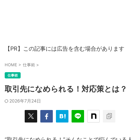
【PR】この記事には広告を含む場合があります
HOME
>
仕事術
>
仕事術
取引先になめられる！対応策とは？
2026年7月24日
“取引先になめられる！”そんなことで悩んでいる人