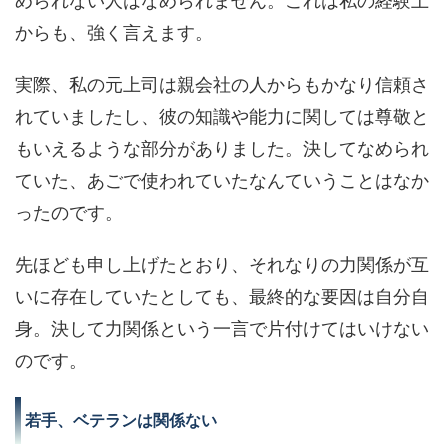
められない人はなめられません。これは私の経験上
からも、強く言えます。
実際、私の元上司は親会社の人からもかなり信頼さ
れていましたし、彼の知識や能力に関しては尊敬と
もいえるような部分がありました。決してなめられ
ていた、あごで使われていたなんていうことはなか
ったのです。
先ほども申し上げたとおり、それなりの力関係が互
いに存在していたとしても、最終的な要因は自分自
身。決して力関係という一言で片付けてはいけない
のです。
若手、ベテランは関係ない