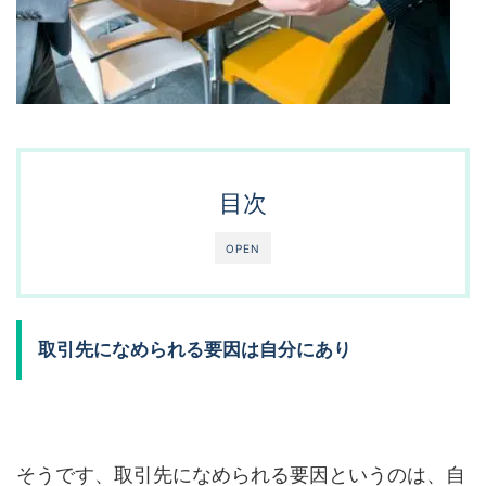
目次
OPEN
取引先になめられる要因は自分にあり
そうです、取引先になめられる要因というのは、自