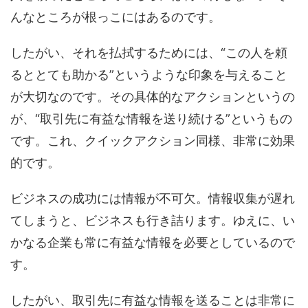
んなところが根っこにはあるのです。
したがい、それを払拭するためには、“この人を頼
るととても助かる”というような印象を与えること
が大切なのです。その具体的なアクションというの
が、“取引先に有益な情報を送り続ける”というもの
です。これ、クイックアクション同様、非常に効果
的です。
ビジネスの成功には情報が不可欠。情報収集が遅れ
てしまうと、ビジネスも行き詰ります。ゆえに、い
かなる企業も常に有益な情報を必要としているので
す。
したがい、取引先に有益な情報を送ることは非常に