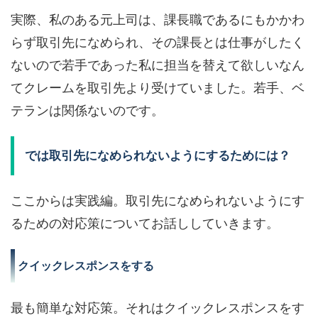
実際、私のある元上司は、課長職であるにもかかわ
らず取引先になめられ、その課長とは仕事がしたく
ないので若手であった私に担当を替えて欲しいなん
てクレームを取引先より受けていました。若手、ベ
テランは関係ないのです。
では取引先になめられないようにするためには？
ここからは実践編。取引先になめられないようにす
るための対応策についてお話ししていきます。
クイックレスポンスをする
最も簡単な対応策。それはクイックレスポンスをす