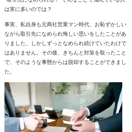
は実に多いのでは？
事実、私自身も元商社営業マン時代、お恥ずかしい
ながら取引先になめられ悔しい思いをしたことがあ
りました。しかしずっとなめられ続けていたわけで
はありません。その後、きちんと対策を取ったこと
で、そのような事態からは脱却することができまし
た。