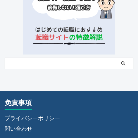
免責事項
プライバシーポリシー
問い合わせ