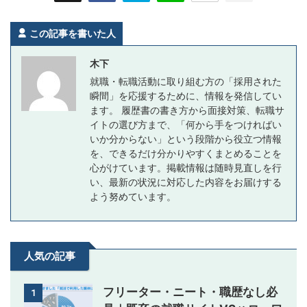
この記事を書いた人
木下
就職・転職活動に取り組む方の「採用された
瞬間」を応援するために、情報を発信してい
ます。 履歴書の書き方から面接対策、転職サ
イトの選び方まで、「何から手をつければい
いか分からない」という段階から役立つ情報
を、できるだけ分かりやすくまとめることを
心がけています。掲載情報は随時見直しを行
い、最新の状況に対応した内容をお届けする
よう努めています。
人気の記事
フリーター・ニート・職歴なし必
1