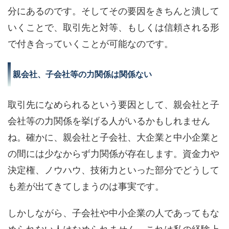
分にあるのです。そしてその要因をきちんと潰して
いくことで、取引先と対等、もしくは信頼される形
で付き合っていくことが可能なのです。
親会社、子会社等の力関係は関係ない
取引先になめられるという要因として、親会社と子
会社等の力関係を挙げる人がいるかもしれません
ね。確かに、親会社と子会社、大企業と中小企業と
の間には少なからず力関係が存在します。資金力や
決定権、ノウハウ、技術力といった部分でどうして
も差が出てきてしまうのは事実です。
しかしながら、子会社や中小企業の人であってもな