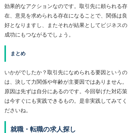
効果的なアクションなのです。取引先に頼られる存
在、意見を求められる存在になることで、関係は良
好となりますし、またそれが結果としてビジネスの
成功にもつながるでしょう。
まとめ
いかがでしたか？取引先になめられる要因というの
は、決して力関係や年齢が主要因ではありません。
原因は先ずは自分にあるのです。今回挙げた対応策
は今すぐにも実践できるもの。是非実践してみてく
ださいね。
就職・転職の求人探し